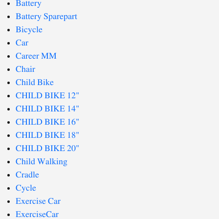
Battery
Battery Sparepart
Bicycle
Car
Career MM
Chair
Child Bike
CHILD BIKE 12"
CHILD BIKE 14"
CHILD BIKE 16"
CHILD BIKE 18"
CHILD BIKE 20"
Child Walking
Cradle
Cycle
Exercise Car
ExerciseCar