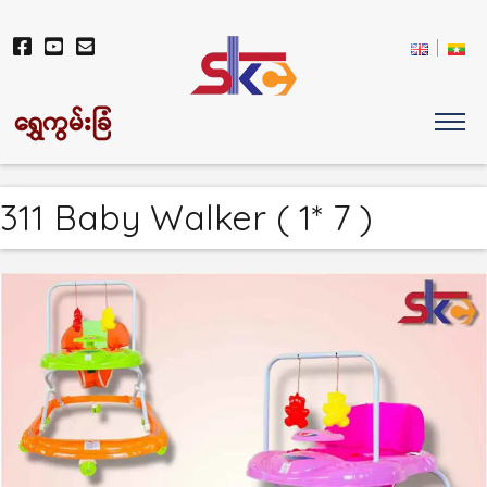
ရွှေကွမ်းခြံ
311 Baby Walker ( 1* 7 )