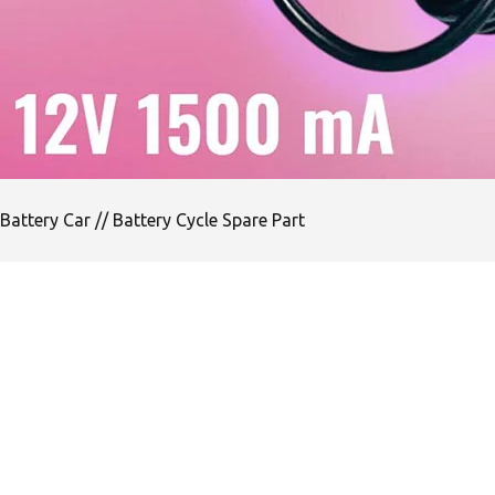
Battery Car // Battery Cycle Spare Part