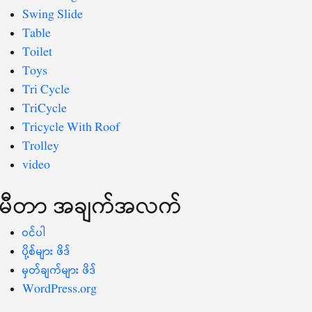
Swing Slide
Table
Toilet
Toys
Tri Cycle
TriCycle
Tricycle With Roof
Trolley
video
မီတာ အချက်အလက်
ဝင်ပါ
ပို့စ်များ ဖိဒ်
မှတ်ချက်များ ဖိဒ်
WordPress.org