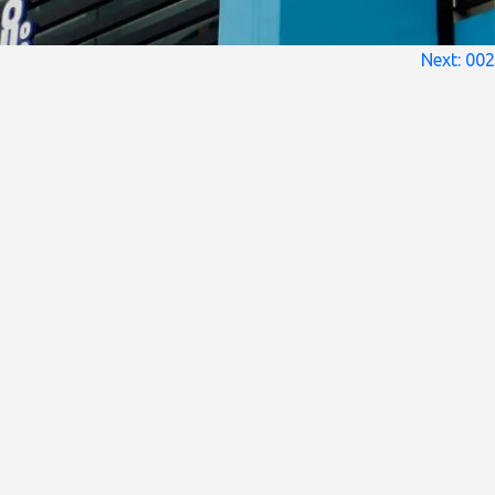
Next:
002