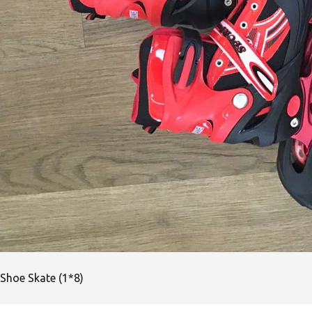
Shoe Skate (1*8)