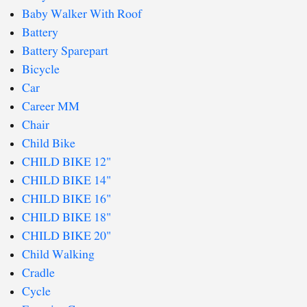
Baby Walker With Roof
Battery
Battery Sparepart
Bicycle
Car
Career MM
Chair
Child Bike
CHILD BIKE 12"
CHILD BIKE 14"
CHILD BIKE 16"
CHILD BIKE 18"
CHILD BIKE 20"
Child Walking
Cradle
Cycle