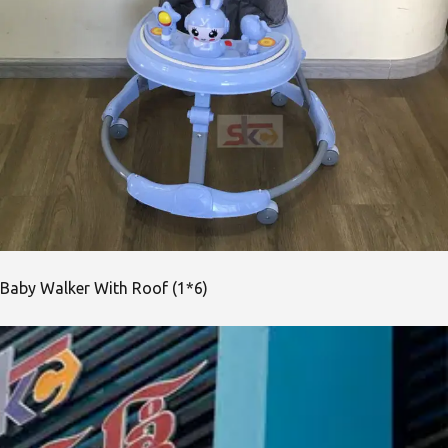
Baby Walker With Roof (1*6)