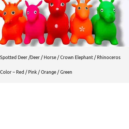
Spotted Deer /Deer / Horse / Crown Elephant / Rhinoceros
Color – Red / Pink / Orange / Green