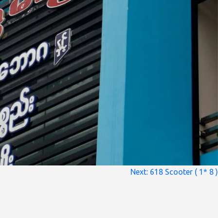
Next:
618 Scooter ( 1* 8 )