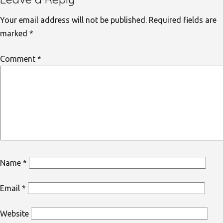
Your email address will not be published.
Required fields are
marked
*
Comment
*
Name
*
Email
*
Website