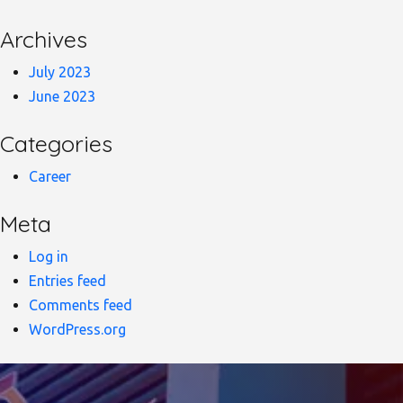
Archives
July 2023
June 2023
Categories
Career
Meta
Log in
Entries feed
Comments feed
WordPress.org